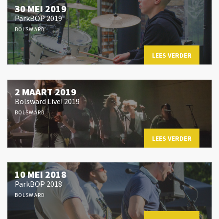
30 MEI 2019
ParkBOP 2019
BOLSWARD
LEES VERDER
2 MAART 2019
Bolsward Live! 2019
BOLSWARD
LEES VERDER
10 MEI 2018
ParkBOP 2018
BOLSWARD