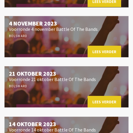
LEES VERDER
4 NOVEMBER 2023
Voorronde 4 november Battle Of The Bands
BOLSWARD
LEES VERDER
21 OKTOBER 2023
Voorronde 21 oktober Battle Of The Bands
BOLSWARD
LEES VERDER
14 OKTOBER 2023
Voorronde 14 oktober Battle Of The Bands