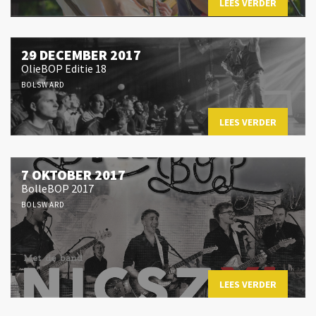
LEES VERDER
29 DECEMBER 2017
OlieBOP Editie 18
BOLSWARD
LEES VERDER
7 OKTOBER 2017
BolleBOP 2017
BOLSWARD
LEES VERDER