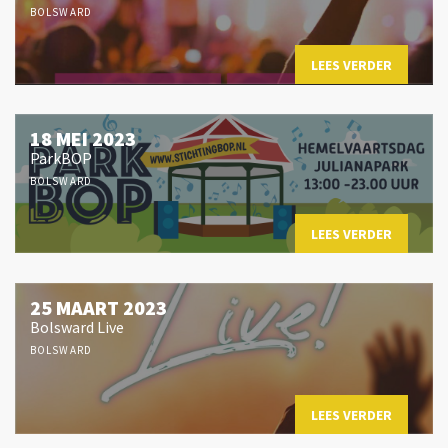
BOLSWARD
LEES VERDER
18 MEI 2023
ParkBOP
BOLSWARD
LEES VERDER
25 MAART 2023
Bolsward Live
BOLSWARD
LEES VERDER