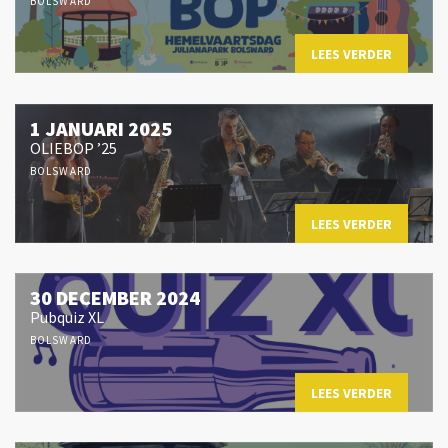
BOLSWARD
LEES VERDER
1 JANUARI 2025
OLIEBOP ’25
BOLSWARD
LEES VERDER
30 DECEMBER 2024
Pubquiz XL
BOLSWARD
LEES VERDER