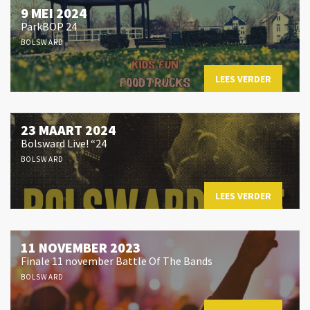
9 MEI 2024
ParkBOP 24
BOLSWARD
LEES VERDER
23 MAART 2024
Bolsward Live! “24
BOLSWARD
LEES VERDER
11 NOVEMBER 2023
Finale 11 november Battle Of The Bands
BOLSWARD