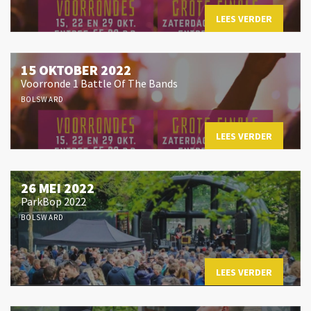
LEES VERDER
15 OKTOBER 2022
Voorronde 1 Battle Of The Bands
BOLSWARD
LEES VERDER
26 MEI 2022
ParkBop 2022
BOLSWARD
LEES VERDER