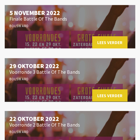
5 NOVEMBER 2022
Finale Battle Of The Bands
BOLSWARD
LEES VERDER
29 OKTOBER 2022
Voorronde 3 Battle Of The Bands
BOLSWARD
LEES VERDER
22 OKTOBER 2022
Voorronde 2 Battle Of The Bands
BOLSWARD