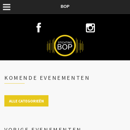
BOP
KOMENDE EVENEMENTEN
ALLE CATEGORIEËN
VORIGE EVENEMENTEN