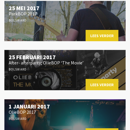
25 MEI 2017
ParkBOP 2017
BOLSWARD
LEES VERDER
25 FEBRUARI 2017
After- afterparty; OlieBOP ‘The Movie’
BOLSWARD
LEES VERDER
1 JANUARI 2017
OlieBOP 2017
BOLSWARD