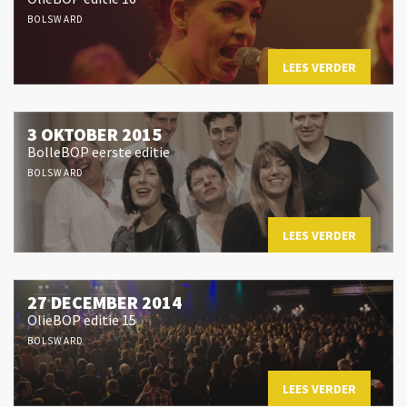
BOLSWARD
LEES VERDER
3 OKTOBER 2015
BolleBOP eerste editie
BOLSWARD
LEES VERDER
27 DECEMBER 2014
OlieBOP editie 15
BOLSWARD
LEES VERDER