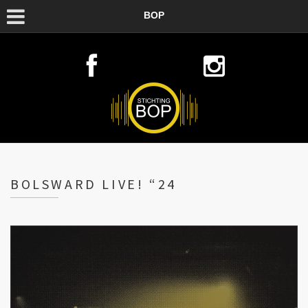
BOP
BOLSWARD LIVE! “24