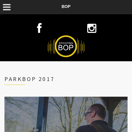
BOP
PARKBOP 2017