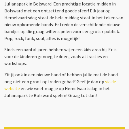
Julianapark in Bolsward. Een prachtige locatie midden in
Bolsward met een ontzettend goede sfeer! Elk jaar op
Hemelvaartsdag staat de hele middag staat in het teken van
nieuw opkomende bands. Er treden de verschillende nieuwe
bandjes op die graag willen spelen voor een groter publiek.
Pop, rock, funk, soul, alles is mogelijk!
Sinds een aantal jaren hebben wij er een kids area bij. Er is
voor de kinderen genoeg te doen, zoals attracties en
workshops.
Zit jij ook in een nieuwe band of hebben jullie met de band
nog niet een groot optreden gehad? Geef je dan op
via de
website
en wie weet mag je op Hemelvaartsdag in het
Julianapark te Bolsward spelen! Graag tot dan!