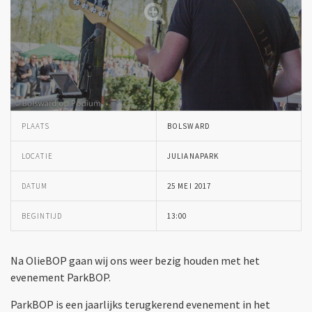
PLAATS
BOLSWARD
LOCATIE
JULIANAPARK
DATUM
25 MEI 2017
BEGINTIJD
13:00
Na OlieBOP gaan wij ons weer bezig houden met het
evenement ParkBOP.
ParkBOP is een jaarlijks terugkerend evenement in het