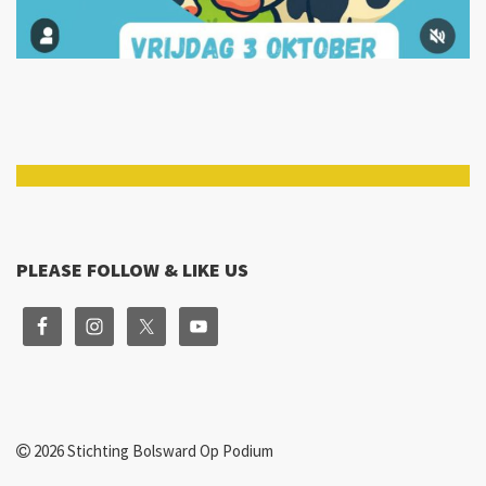
PLEASE FOLLOW & LIKE US
2026 Stichting Bolsward Op Podium