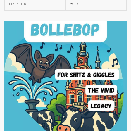
BEGINTIJD
20:00