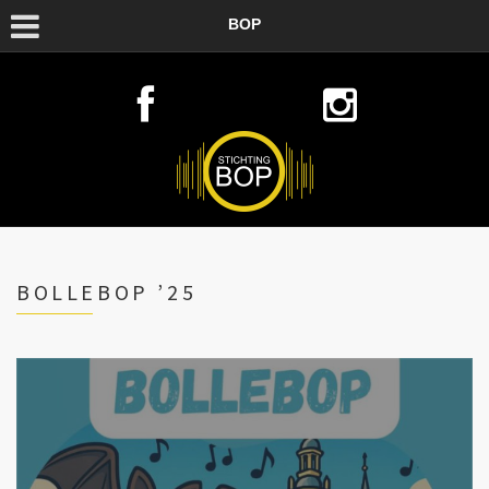
BOP
BOLLEBOP ’25