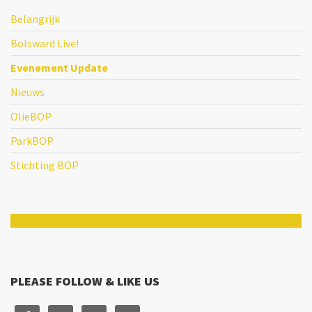
Belangrijk
Bolsward Live!
Evenement Update
Nieuws
OlieBOP
ParkBOP
Stichting BOP
PLEASE FOLLOW & LIKE US