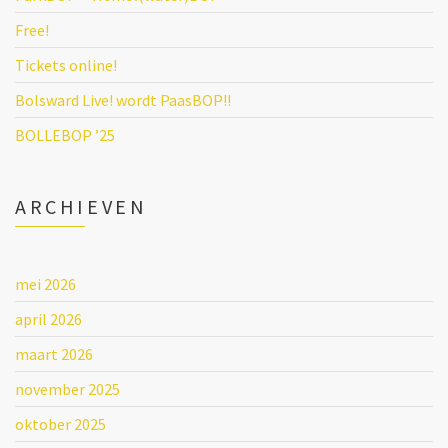
Free!
Tickets online!
Bolsward Live! wordt PaasBOP!!
BOLLEBOP ’25
ARCHIEVEN
mei 2026
april 2026
maart 2026
november 2025
oktober 2025