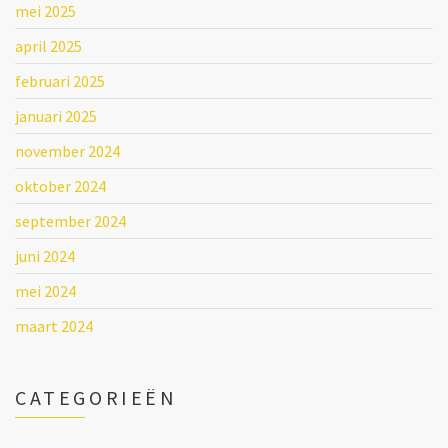
mei 2025
april 2025
februari 2025
januari 2025
november 2024
oktober 2024
september 2024
juni 2024
mei 2024
maart 2024
CATEGORIEËN