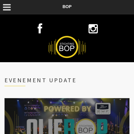
BOP
EVENEMENT UPDATE