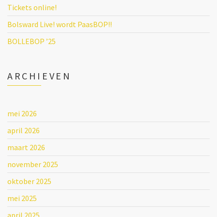
Tickets online!
Bolsward Live! wordt PaasBOP!!
BOLLEBOP ’25
ARCHIEVEN
mei 2026
april 2026
maart 2026
november 2025
oktober 2025
mei 2025
april 2025