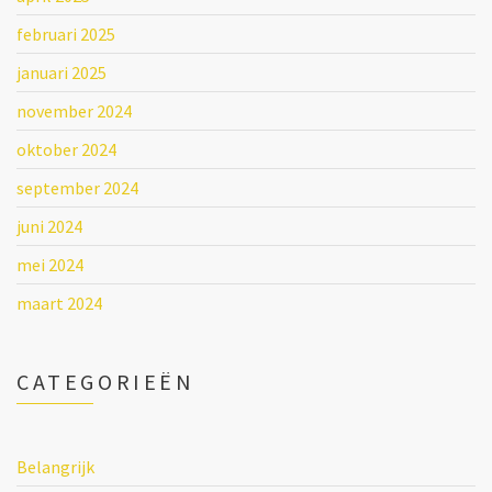
februari 2025
januari 2025
november 2024
oktober 2024
september 2024
juni 2024
mei 2024
maart 2024
CATEGORIEËN
Belangrijk