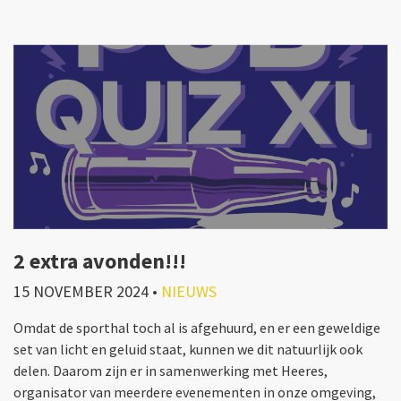
2 extra avonden!!!
15 NOVEMBER 2024
•
NIEUWS
Omdat de sporthal toch al is afgehuurd, en er een geweldige
set van licht en geluid staat, kunnen we dit natuurlijk ook
delen. Daarom zijn er in samenwerking met Heeres,
organisator van meerdere evenementen in onze omgeving,