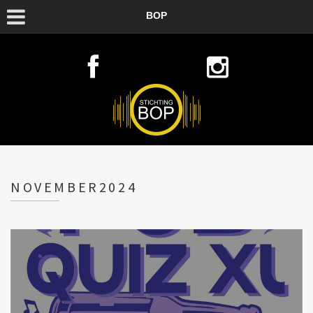
BOP
NOVEMBER2024