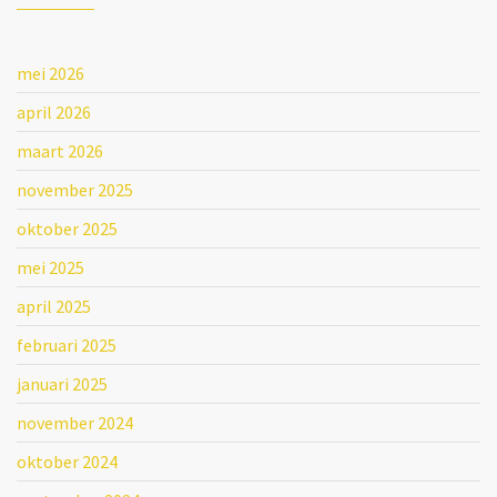
mei 2026
april 2026
maart 2026
november 2025
oktober 2025
mei 2025
april 2025
februari 2025
januari 2025
november 2024
oktober 2024