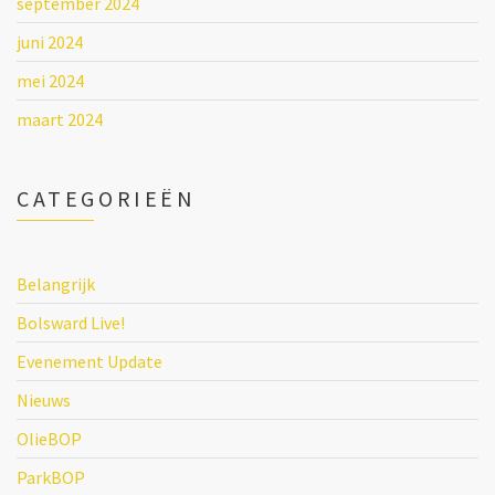
september 2024
juni 2024
mei 2024
maart 2024
CATEGORIEËN
Belangrijk
Bolsward Live!
Evenement Update
Nieuws
OlieBOP
ParkBOP