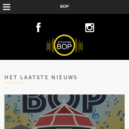
BOP
HET LAATSTE NIEUWS