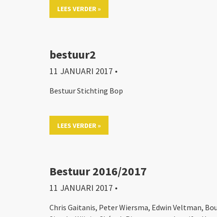
LEES VERDER »
bestuur2
11 JANUARI 2017
•
Bestuur Stichting Bop
LEES VERDER »
Bestuur 2016/2017
11 JANUARI 2017
•
Chris Gaitanis, Peter Wiersma, Edwin Veltman, Bouk