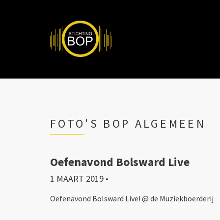
FOTO'S BOP ALGEMEEN
Oefenavond Bolsward Live
1 MAART 2019
•
Oefenavond Bolsward Live! @ de Muziekboerderij