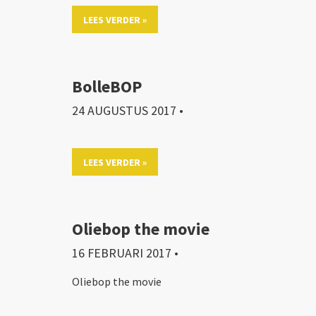
LEES VERDER »
BolleBOP
24 AUGUSTUS 2017
•
LEES VERDER »
Oliebop the movie
16 FEBRUARI 2017
•
Oliebop the movie