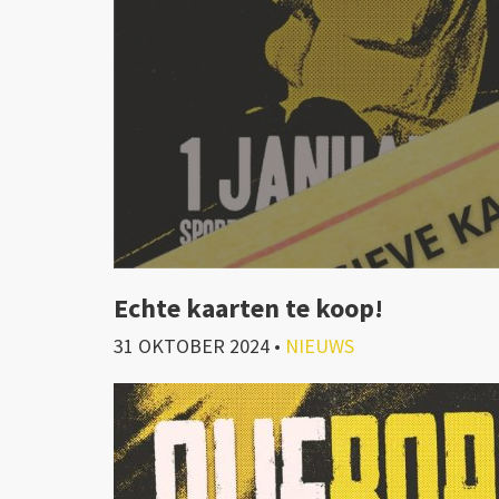
Echte kaarten te koop!
31 OKTOBER 2024
•
NIEUWS