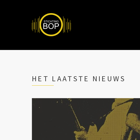
HET LAATSTE NIEUWS