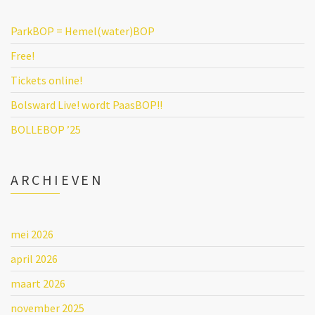
ParkBOP = Hemel(water)BOP
Free!
Tickets online!
Bolsward Live! wordt PaasBOP!!
BOLLEBOP ’25
ARCHIEVEN
mei 2026
april 2026
maart 2026
november 2025