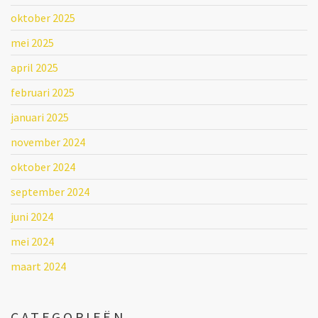
oktober 2025
mei 2025
april 2025
februari 2025
januari 2025
november 2024
oktober 2024
september 2024
juni 2024
mei 2024
maart 2024
CATEGORIEËN