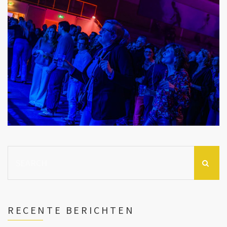
Search
for:
RECENTE BERICHTEN