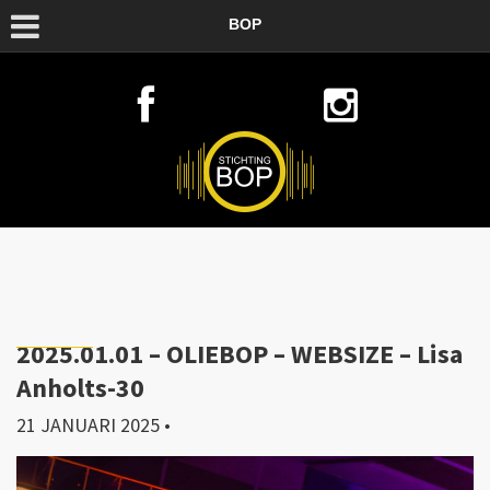
BOP
2025.01.01 – OLIEBOP – WEBSIZE – Lisa
Anholts-30
21 JANUARI 2025
•