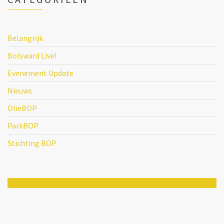
Belangrijk
Bolsward Live!
Evenement Update
Nieuws
OlieBOP
ParkBOP
Stichting BOP