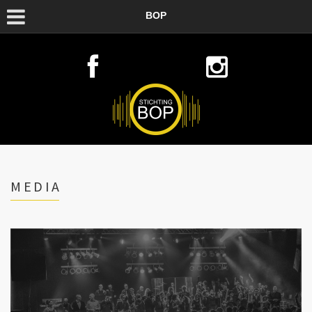
BOP
MEDIA