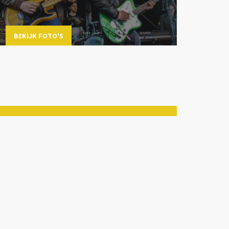
BEKIJK FOTO'S