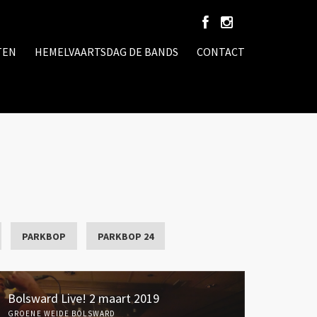
TEN
HEMELVAARTSDAG DE BANDS
CONTACT
PARKBOP
PARKBOP 24
Bolsward Live! 2 maart 2019
GROENE WEIDE BOLSWARD