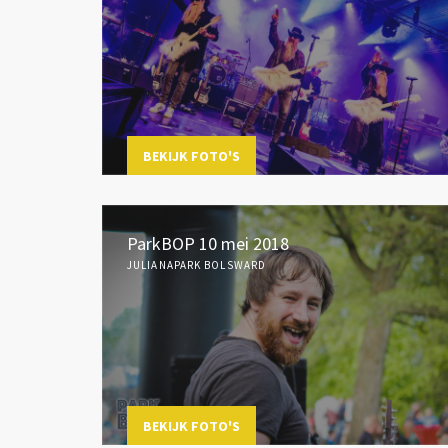
BEKIJK FOTO'S
ParkBOP 10 mei 2018
JULIANAPARK BOLSWARD
BEKIJK FOTO'S