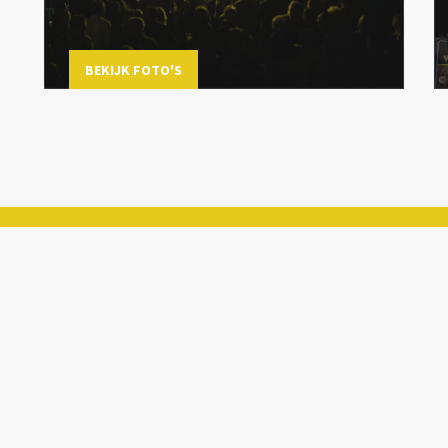
BEKIJK FOTO'S