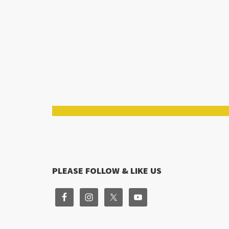
PLEASE FOLLOW & LIKE US