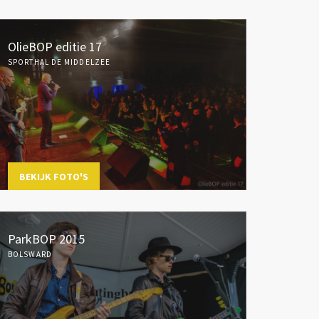
OlieBOP editie 17
SPORTHAL DE MIDDELZEE
BEKIJK FOTO'S
ParkBOP 2015
BOLSWARD