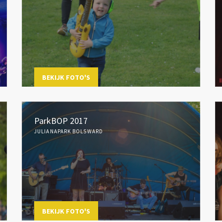
BEKIJK FOTO'S
ParkBOP 2017
JULIANAPARK BOLSWARD
BEKIJK FOTO'S