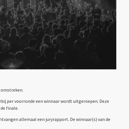
) omstreken.
arbij per voorronde een winnaar wordt uitgeroepen. Deze
de finale.
ntvangen allemaal een juryrapport. De winnaar(s) van de