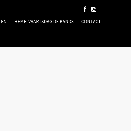
TEN
HEMELVAARTSDAG DE BANDS
CONTACT