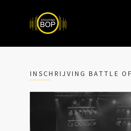
INSCHRIJVING BATTLE O