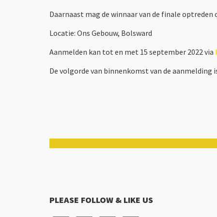
Daarnaast mag de winnaar van de finale optreden
Locatie: Ons Gebouw, Bolsward
Aanmelden kan tot en met 15 september 2022 via
De volgorde van binnenkomst van de aanmelding is 
PLEASE FOLLOW & LIKE US