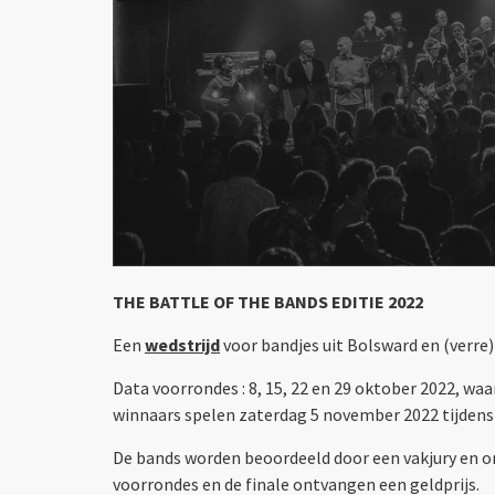
THE BATTLE OF THE BANDS EDITIE 2022
Een
wedstrijd
voor bandjes uit Bolsward en (verre
Data voorrondes : 8, 15, 22 en 29 oktober 2022, wa
winnaars spelen zaterdag 5 november 2022 tijdens 
De bands worden beoordeeld door een vakjury en o
voorrondes en de finale ontvangen een geldprijs.