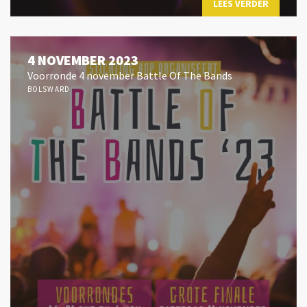
LEES VERDER
4 NOVEMBER 2023
Voorronde 4 november Battle Of The Bands
BOLSWARD