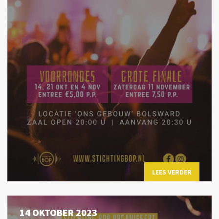
LEES VERDER
14 OKTOBER 2023