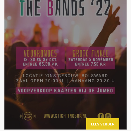
LEES VERDER