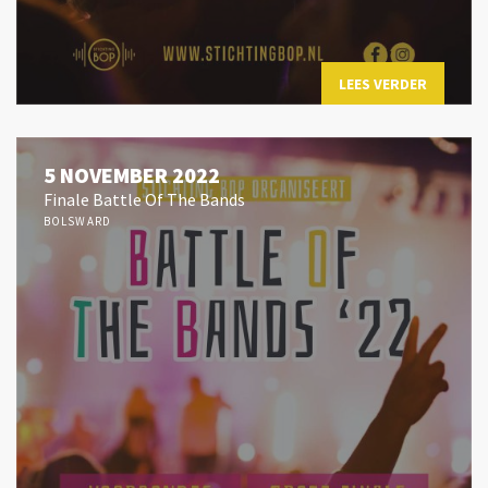
LEES VERDER
5 NOVEMBER 2022
Finale Battle Of The Bands
BOLSWARD