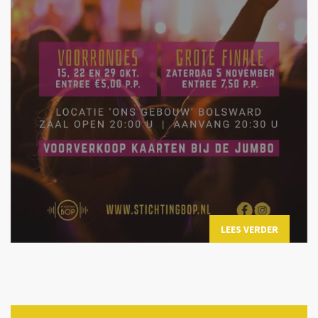
LEES VERDER