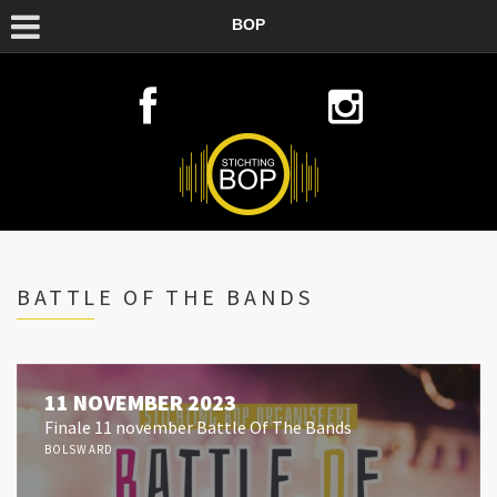
BOP
BATTLE OF THE BANDS
11 NOVEMBER 2023
Finale 11 november Battle Of The Bands
BOLSWARD