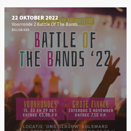
22 OKTOBER 2022
Voorronde 2 Battle Of The Bands
BOLSWARD